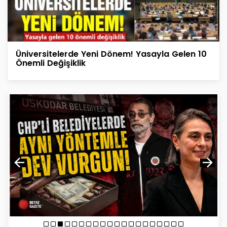
Üniversitelerde Yeni Dönem! Yasayla Gelen 10
Önemli Değişiklik