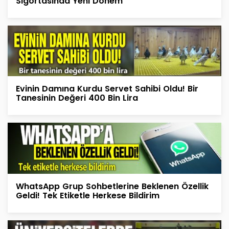
Sigortasında Yeni Dönem
Evinin Damına Kurdu Servet Sahibi Oldu! Bir
Tanesinin Değeri 400 Bin Lira
WhatsApp Grup Sohbetlerine Beklenen Özellik
Geldi! Tek Etiketle Herkese Bildirim