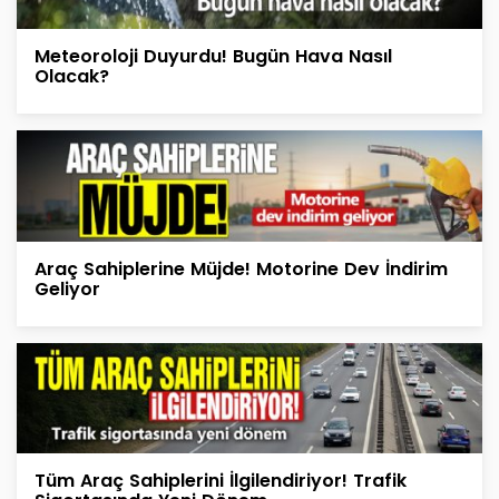
Meteoroloji Duyurdu! Bugün Hava Nasıl
Olacak?
Araç Sahiplerine Müjde! Motorine Dev İndirim
Geliyor
Tüm Araç Sahiplerini İlgilendiriyor! Trafik