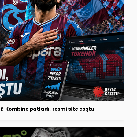
 Kombine patladı, resmi site coştu