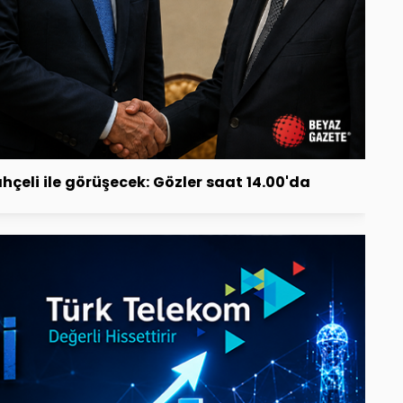
eli ile görüşecek: Gözler saat 14.00'da