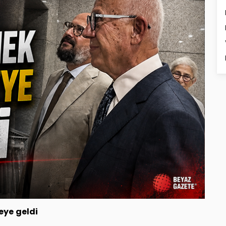
eye geldi