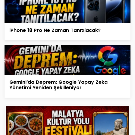
iPhone 18 Pro Ne Zaman Tanıtılacak?
Gemini’da Deprem: Google Yapay Zeka
Yönetimi Yeniden Şekilleniyor