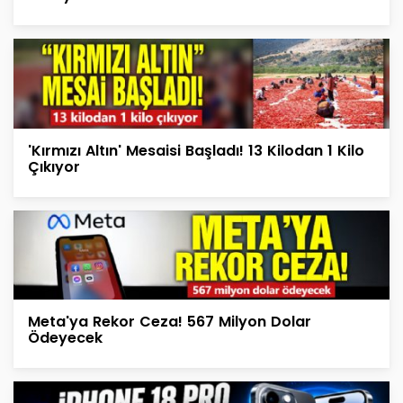
'Kırmızı Altın' Mesaisi Başladı! 13 Kilodan 1 Kilo
Çıkıyor
Meta'ya Rekor Ceza! 567 Milyon Dolar
Ödeyecek