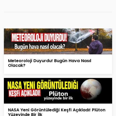
Meteoroloji Duyurdu! Bugün Hava Nasıl
Olacak?
NASA Yeni Görüntülediği Keşfi Açıkladı! Plüton
Yüzeyinde Bir İlk