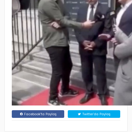
Facebook'ta Paylaş
Twitter'da Paylaş