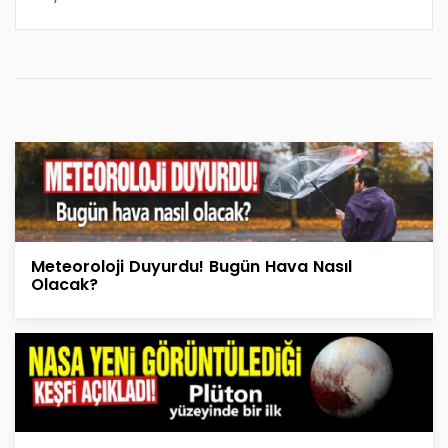
Meteoroloji Duyurdu! Bugün Hava Nasıl
Olacak?