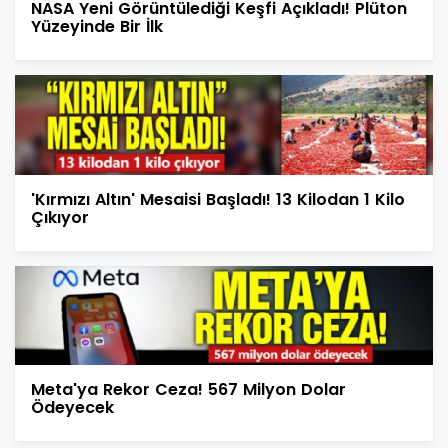
NASA Yeni Görüntülediği Keşfi Açıkladı! Plüton
Yüzeyinde Bir İlk
'Kırmızı Altın' Mesaisi Başladı! 13 Kilodan 1 Kilo
Çıkıyor
Meta'ya Rekor Ceza! 567 Milyon Dolar
Ödeyecek