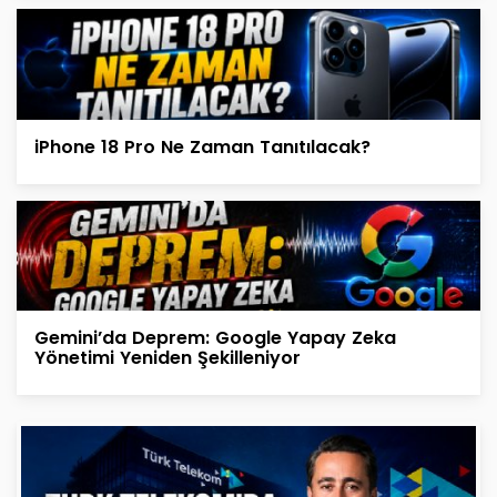
iPhone 18 Pro Ne Zaman Tanıtılacak?
Gemini’da Deprem: Google Yapay Zeka
Yönetimi Yeniden Şekilleniyor