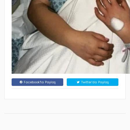
Facebook'ta Paylaş
Twitter'da Paylaş