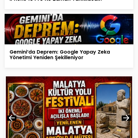
Gemini’da Deprem: Google Yapay Zeka
Yönetimi Yeniden Şekilleniyor