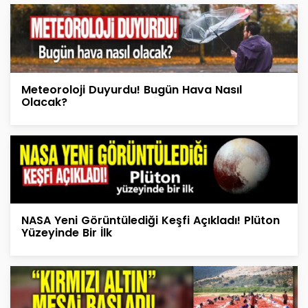
Meteoroloji Duyurdu! Bugün Hava Nasıl
Olacak?
NASA Yeni Görüntülediği Keşfi Açıkladı! Plüton
Yüzeyinde Bir İlk