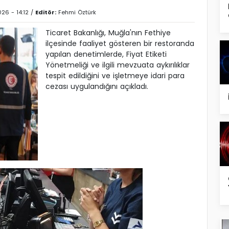
26 - 14:12 /
Editör:
Fehmi Öztürk
Ticaret Bakanlığı, Muğla'nın Fethiye
ilçesinde faaliyet gösteren bir restoranda
yapılan denetimlerde, Fiyat Etiketi
Yönetmeliği ve ilgili mevzuata aykırılıklar
tespit edildiğini ve işletmeye idari para
cezası uygulandığını açıkladı.