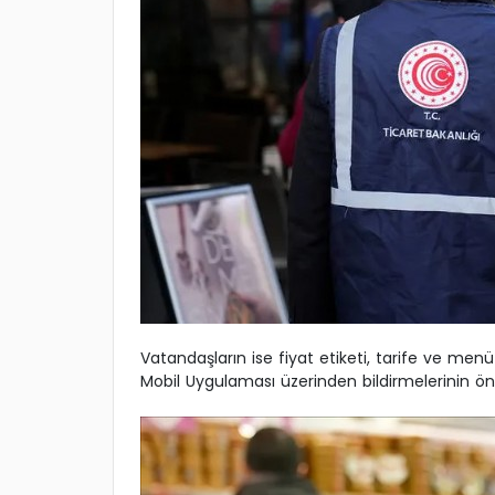
Vatandaşların ise fiyat etiketi, tarife ve men
Mobil Uygulaması üzerinden bildirmelerinin öne