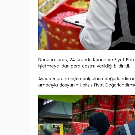
Denetimlerde, 24 üründe Kanun ve Fiyat Etiketi
işletmeye idari para cezası verildiği bildirildi.
Ayrıca 5 ürüne ilişkin bulguların değerlendi
amacıyla dosyanın Haksız Fiyat Değerlendirme