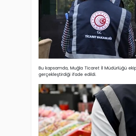
Bu kapsamda, Muğla Ticaret İl Müdürlüğü ekip
gerçekleştirdiği ifade edildi.