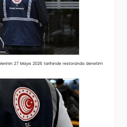
lerinin 27 Mayıs 2026 tarihinde restoranda denetim