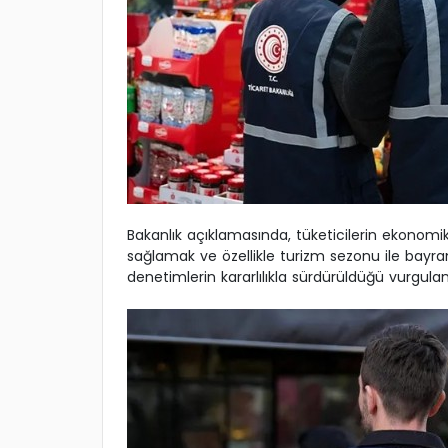
Bakanlık açıklamasında, tüketicilerin ekonomik 
sağlamak ve özellikle turizm sezonu ile bay
denetimlerin kararlılıkla sürdürüldüğü vurgulan