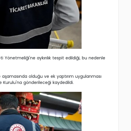
 Yönetmeliği'ne aykırılık tespit edildiği, bu nedenle
rme aşamasında olduğu ve ek yaptırım uygulanması
 Kurulu'na gönderileceği kaydedildi.