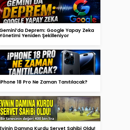
Gemini’da Deprem: Google Yapay Zeka
Yönetimi Yeniden Şekilleniyor
iPhone 18 Pro Ne Zaman Tanıtılacak?
Evinin Damına Kurdu Servet Sahibi Oldu!