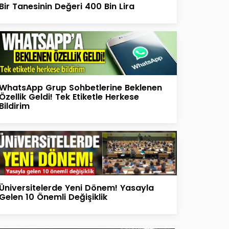
Bir Tanesinin Değeri 400 Bin Lira
WhatsApp Grup Sohbetlerine Beklenen
Özellik Geldi! Tek Etiketle Herkese
Bildirim
Üniversitelerde Yeni Dönem! Yasayla
Gelen 10 Önemli Değişiklik