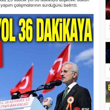
 yapım çalışmalarının sürdüğünü belirtti.