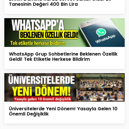
Tanesinin Değeri 400 Bin Lira
WhatsApp Grup Sohbetlerine Beklenen Özellik
Geldi! Tek Etiketle Herkese Bildirim
Üniversitelerde Yeni Dönem! Yasayla Gelen 10
Önemli Değişiklik