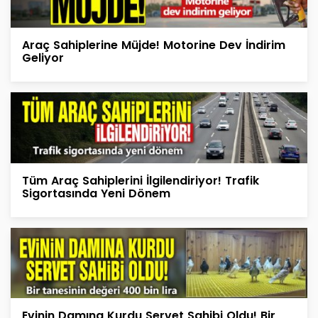
Araç Sahiplerine Müjde! Motorine Dev İndirim
Geliyor
Tüm Araç Sahiplerini İlgilendiriyor! Trafik
Sigortasında Yeni Dönem
Evinin Damına Kurdu Servet Sahibi Oldu! Bir