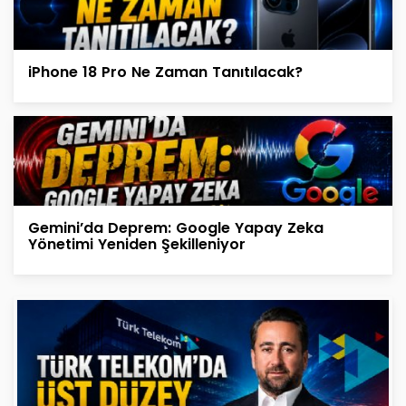
iPhone 18 Pro Ne Zaman Tanıtılacak?
Gemini’da Deprem: Google Yapay Zeka
Yönetimi Yeniden Şekilleniyor