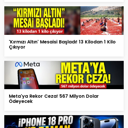
'Kırmızı Altın' Mesaisi Başladı! 13 Kilodan 1 Kilo
Çıkıyor
Meta'ya Rekor Ceza! 567 Milyon Dolar
Ödeyecek