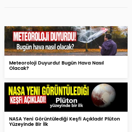
Meteoroloji Duyurdu! Bugün Hava Nasıl
Olacak?
NASA Yeni Görüntülediği Keşfi Açıkladı! Plüton
Yüzeyinde Bir İlk