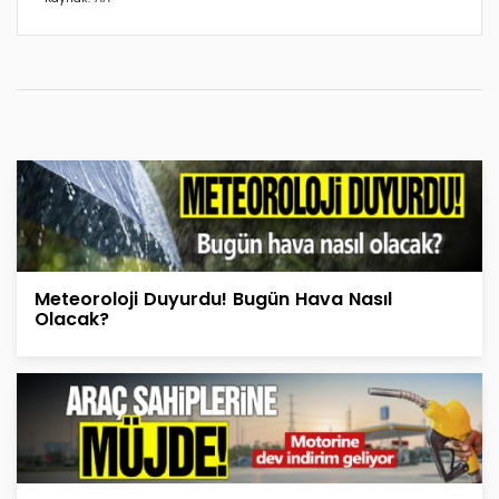
Meteoroloji Duyurdu! Bugün Hava Nasıl
Olacak?