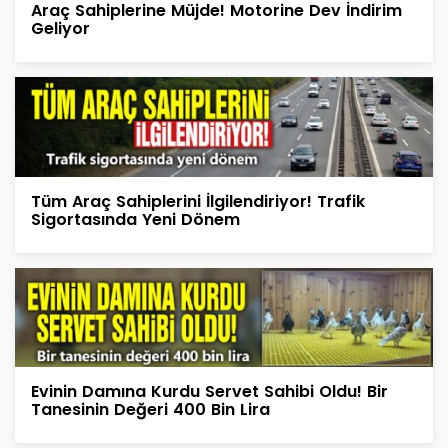
Araç Sahiplerine Müjde! Motorine Dev İndirim
Geliyor
Tüm Araç Sahiplerini İlgilendiriyor! Trafik
Sigortasında Yeni Dönem
Evinin Damına Kurdu Servet Sahibi Oldu! Bir
Tanesinin Değeri 400 Bin Lira