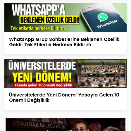
WhatsApp Grup Sohbetlerine Beklenen Özellik
Geldi! Tek Etiketle Herkese Bildirim
Üniversitelerde Yeni Dönem! Yasayla Gelen 10
Önemli Değişiklik