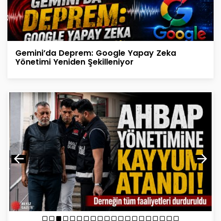
Gemini’da Deprem: Google Yapay Zeka
Yönetimi Yeniden Şekilleniyor