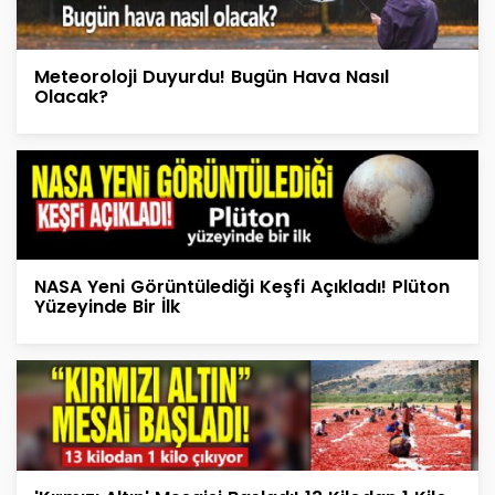
Meteoroloji Duyurdu! Bugün Hava Nasıl
Olacak?
NASA Yeni Görüntülediği Keşfi Açıkladı! Plüton
Yüzeyinde Bir İlk