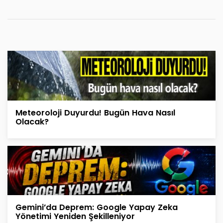
Meteoroloji Duyurdu! Bugün Hava Nasıl
Olacak?
Gemini’da Deprem: Google Yapay Zeka
Yönetimi Yeniden Şekilleniyor