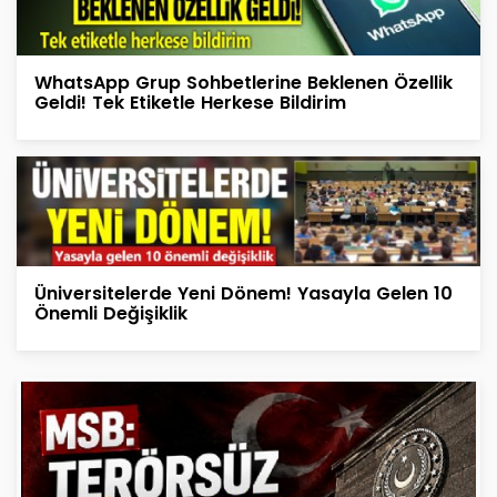
WhatsApp Grup Sohbetlerine Beklenen Özellik
Geldi! Tek Etiketle Herkese Bildirim
Üniversitelerde Yeni Dönem! Yasayla Gelen 10
Önemli Değişiklik