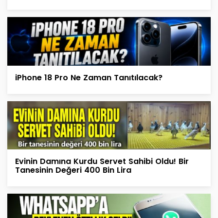
iPhone 18 Pro Ne Zaman Tanıtılacak?
Evinin Damına Kurdu Servet Sahibi Oldu! Bir
Tanesinin Değeri 400 Bin Lira