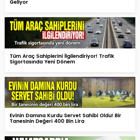
Geliyor
Tüm Araç Sahiplerini İlgilendiriyor! Trafik
Sigortasında Yeni Dönem
Evinin Damına Kurdu Servet Sahibi Oldu! Bir
Tanesinin Değeri 400 Bin Lira