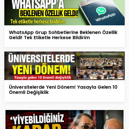
WhatsApp Grup Sohbetlerine Beklenen Özellik
Geldi! Tek Etiketle Herkese Bildirim
Üniversitelerde Yeni Dönem! Yasayla Gelen 10
Önemli Değişiklik