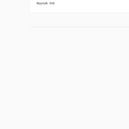
Kaynak: İHA