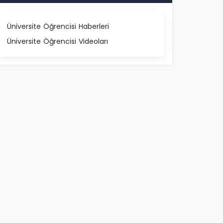
Üniversite Öğrencisi Haberleri
Üniversite Öğrencisi Videoları