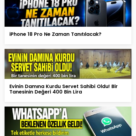
iPhone 18 Pro Ne Zaman Tanıtılacak?
Evinin Damına Kurdu Servet Sahibi Oldu! Bir
Tanesinin Değeri 400 Bin Lira