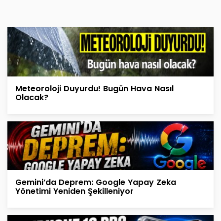
Meteoroloji Duyurdu! Bugün Hava Nasıl
Olacak?
Gemini’da Deprem: Google Yapay Zeka
Yönetimi Yeniden Şekilleniyor