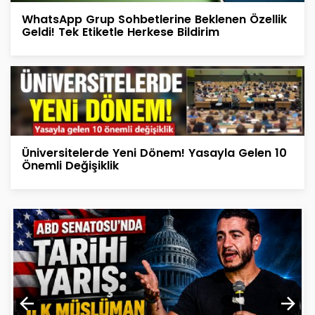
WhatsApp Grup Sohbetlerine Beklenen Özellik
Geldi! Tek Etiketle Herkese Bildirim
Üniversitelerde Yeni Dönem! Yasayla Gelen 10
Önemli Değişiklik