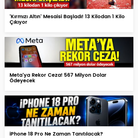
'Kırmızı Altın' Mesaisi Başladı! 13 Kilodan 1 Kilo
Çıkıyor
Meta'ya Rekor Ceza! 567 Milyon Dolar
Ödeyecek
iPhone 18 Pro Ne Zaman Tanıtılacak?