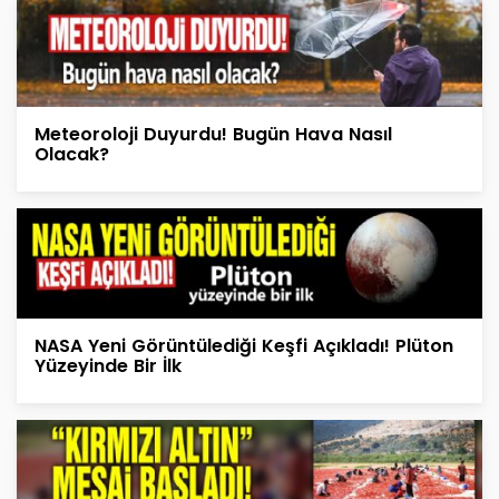
Meteoroloji Duyurdu! Bugün Hava Nasıl
Olacak?
NASA Yeni Görüntülediği Keşfi Açıkladı! Plüton
Yüzeyinde Bir İlk