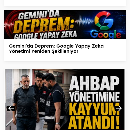
Gemini’da Deprem: Google Yapay Zeka
Yönetimi Yeniden Şekilleniyor