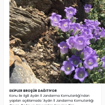
EKİPLER BROŞÜR DAĞITIYOR
Konu ile ilgili Aydın İl Jandarma Komutanlığı'ndan
yapılan açıklamada 'Aydın İl Jandarma Komutanlığı