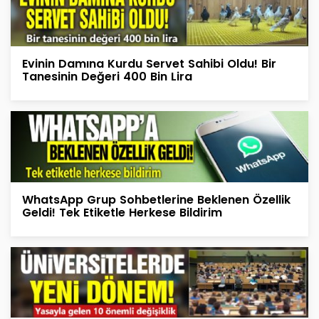
Evinin Damına Kurdu Servet Sahibi Oldu! Bir
Tanesinin Değeri 400 Bin Lira
WhatsApp Grup Sohbetlerine Beklenen Özellik
Geldi! Tek Etiketle Herkese Bildirim