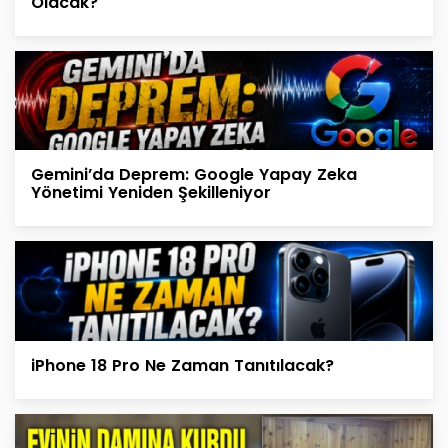
Olacak?
Gemini’da Deprem: Google Yapay Zeka
Yönetimi Yeniden Şekilleniyor
iPhone 18 Pro Ne Zaman Tanıtılacak?