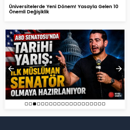
Üniversitelerde Yeni Dönem! Yasayla Gelen 10
Önemli Değişiklik