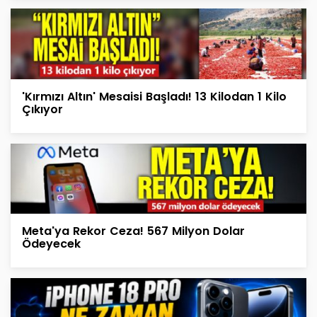
'Kırmızı Altın' Mesaisi Başladı! 13 Kilodan 1 Kilo
Çıkıyor
Meta'ya Rekor Ceza! 567 Milyon Dolar
Ödeyecek