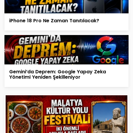
iPhone 18 Pro Ne Zaman Tanıtılacak?
Gemini’da Deprem: Google Yapay Zeka
Yönetimi Yeniden Şekilleniyor