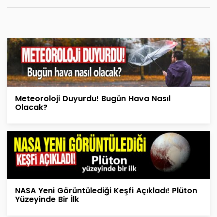
Meteoroloji Duyurdu! Bugün Hava Nasıl
Olacak?
NASA Yeni Görüntülediği Keşfi Açıkladı! Plüton
Yüzeyinde Bir İlk