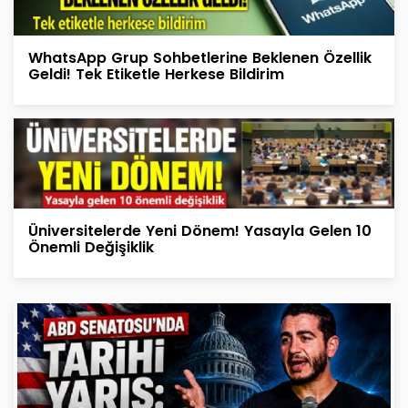
WhatsApp Grup Sohbetlerine Beklenen Özellik
Geldi! Tek Etiketle Herkese Bildirim
Üniversitelerde Yeni Dönem! Yasayla Gelen 10
Önemli Değişiklik