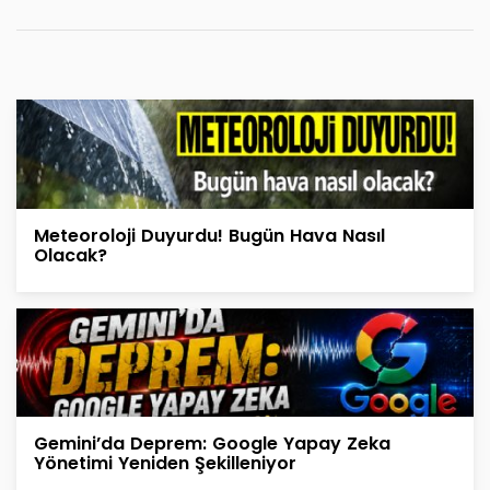
Meteoroloji Duyurdu! Bugün Hava Nasıl
Olacak?
Gemini’da Deprem: Google Yapay Zeka
Yönetimi Yeniden Şekilleniyor