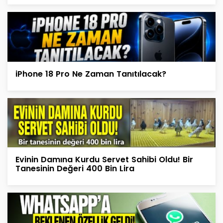
iPhone 18 Pro Ne Zaman Tanıtılacak?
Evinin Damına Kurdu Servet Sahibi Oldu! Bir
Tanesinin Değeri 400 Bin Lira