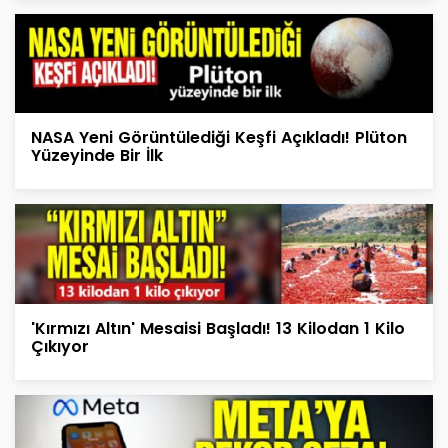
NASA Yeni Görüntülediği Keşfi Açıkladı! Plüton
Yüzeyinde Bir İlk
'Kırmızı Altın' Mesaisi Başladı! 13 Kilodan 1 Kilo
Çıkıyor