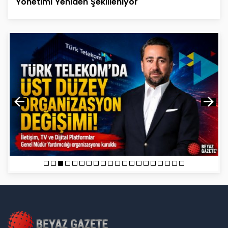
Yönetimi Yeniden Şekilleniyor