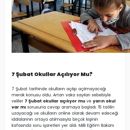
7 Şubat Okullar Açılıyor Mu?
7 Şubat tarihinde okulların açılıp açılmayacağı
merak konusu oldu. Artan vaka sayıları sebebiyle
veliler
7 Şubat okullar açılıyor mu
ve
yarın okul
var mı
sorusuna cevap aramaya başladı. 15 tatilin
uzayacağı ve okulların online olarak devam edeceği
iddialarının ortaya atılmasıyla birçok kişinin
kafasında soru işaretleri yer aldı. Milli Eğitim Bakanı