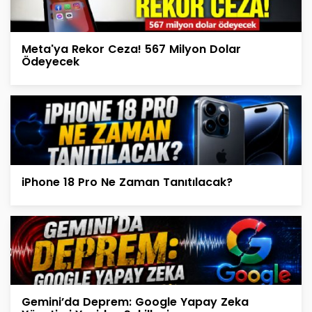
Meta'ya Rekor Ceza! 567 Milyon Dolar
Ödeyecek
iPhone 18 Pro Ne Zaman Tanıtılacak?
Gemini’da Deprem: Google Yapay Zeka