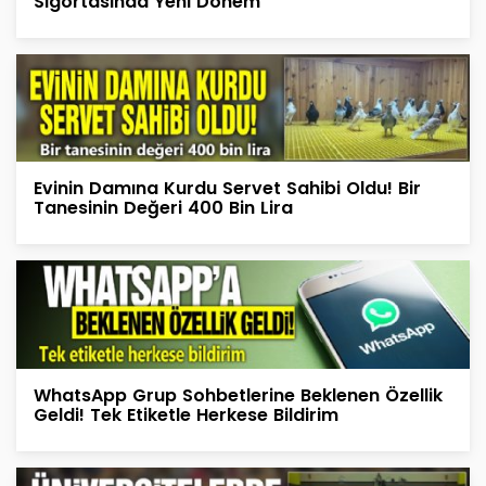
Sigortasında Yeni Dönem
Evinin Damına Kurdu Servet Sahibi Oldu! Bir
Tanesinin Değeri 400 Bin Lira
WhatsApp Grup Sohbetlerine Beklenen Özellik
Geldi! Tek Etiketle Herkese Bildirim