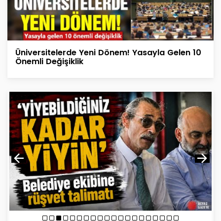
Üniversitelerde Yeni Dönem! Yasayla Gelen 10
Önemli Değişiklik