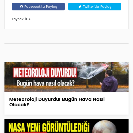
Facebook'ta Paylaş
Twitter'da Paylaş
Kaynak: İHA
Meteoroloji Duyurdu! Bugün Hava Nasıl
Olacak?