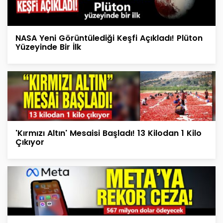
NASA Yeni Görüntülediği Keşfi Açıkladı! Plüton
Yüzeyinde Bir İlk
'Kırmızı Altın' Mesaisi Başladı! 13 Kilodan 1 Kilo
Çıkıyor