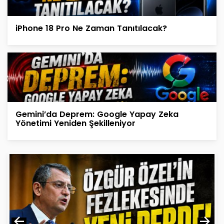
iPhone 18 Pro Ne Zaman Tanıtılacak?
Gemini’da Deprem: Google Yapay Zeka
Yönetimi Yeniden Şekilleniyor