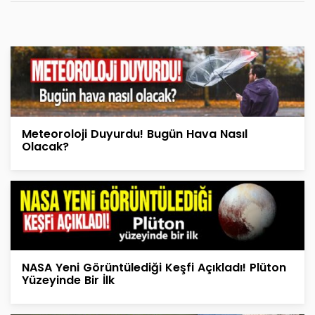
Meteoroloji Duyurdu! Bugün Hava Nasıl
Olacak?
NASA Yeni Görüntülediği Keşfi Açıkladı! Plüton
Yüzeyinde Bir İlk