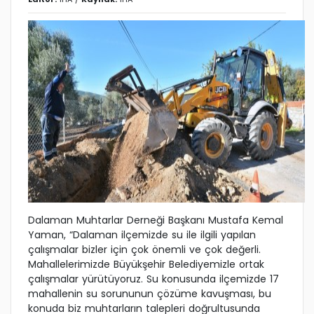
Dalaman Muhtarlar Derneği Başkanı Mustafa Kemal
Yaman, “Dalaman ilçemizde su ile ilgili yapılan
çalışmalar bizler için çok önemli ve çok değerli.
Mahallelerimizde Büyükşehir Belediyemizle ortak
çalışmalar yürütüyoruz. Su konusunda ilçemizde 17
mahallenin su sorununun çözüme kavuşması, bu
konuda biz muhtarların talepleri doğrultusunda