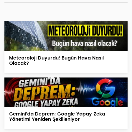
Meteoroloji Duyurdu! Bugün Hava Nasıl
Olacak?
Gemini’da Deprem: Google Yapay Zeka
Yönetimi Yeniden Şekilleniyor