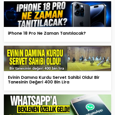
iPhone 18 Pro Ne Zaman Tanıtılacak?
Evinin Damına Kurdu Servet Sahibi Oldu! Bir
Tanesinin Değeri 400 Bin Lira