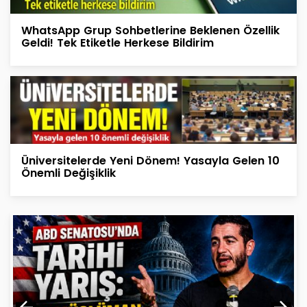
WhatsApp Grup Sohbetlerine Beklenen Özellik
Geldi! Tek Etiketle Herkese Bildirim
Üniversitelerde Yeni Dönem! Yasayla Gelen 10
Önemli Değişiklik