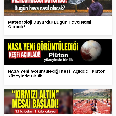
Meteoroloji Duyurdu! Bugün Hava Nasıl
Olacak?
NASA Yeni Görüntülediği Keşfi Açıkladı! Plüton
Yüzeyinde Bir İlk