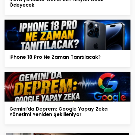
Ödeyecek
iPhone 18 Pro Ne Zaman Tanıtılacak?
Gemini’da Deprem: Google Yapay Zeka
Yönetimi Yeniden Şekilleniyor