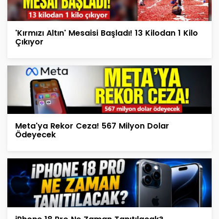
'Kırmızı Altın' Mesaisi Başladı! 13 Kilodan 1 Kilo
Çıkıyor
Meta'ya Rekor Ceza! 567 Milyon Dolar
Ödeyecek