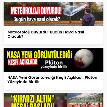
Meteoroloji Duyurdu! Bugün Hava Nasıl
Olacak?
NASA Yeni Görüntülediği Keşfi Açıkladı! Plüton
Yüzeyinde Bir İlk