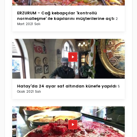
ERZURUM - Cağ kebapçılar 'kontrollü
normalleşme' ile kapılarını müşterilerine açtı
2
Mart 2021 Salı
Hatay'da 24 ayar saf altından künefe yapıldı
5
Ocak 2021 Salı