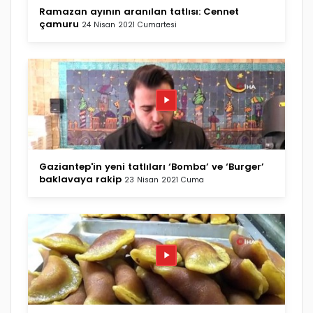
Ramazan ayının aranılan tatlısı: Cennet
çamuru
24 Nisan 2021 Cumartesi
Gaziantep'in yeni tatlıları ‘Bomba’ ve ‘Burger’
baklavaya rakip
23 Nisan 2021 Cuma