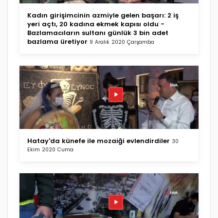
Kadın girişimcinin azmiyle gelen başarı: 2 iş
yeri açtı, 20 kadına ekmek kapısı oldu -
Bazlamacıların sultanı günlük 3 bin adet
bazlama üretiyor
9 Aralık 2020 Çarşamba
Hatay'da künefe ile mozaiği evlendirdiler
30
Ekim 2020 Cuma