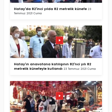
Hatay'da 82'inci yılda 82 metrelik künefe
23
Temmuz 2021 Cuma
Hatay'ın anavatana katılışının 82'nci yılı 82
metrelik künefeyle kutlandı
23 Temmuz 2021 Cuma