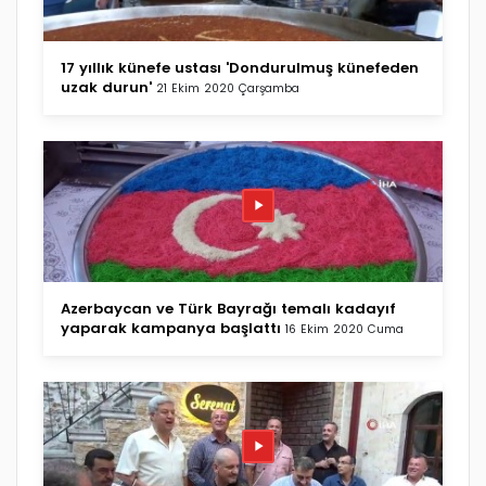
17 yıllık künefe ustası 'Dondurulmuş künefeden
uzak durun'
21 Ekim 2020 Çarşamba
Azerbaycan ve Türk Bayrağı temalı kadayıf
yaparak kampanya başlattı
16 Ekim 2020 Cuma