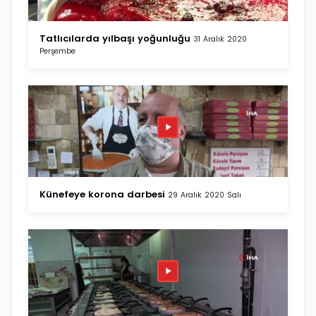
Tatlıcılarda yılbaşı yoğunluğu
31 Aralık 2020
Perşembe
Künefeye korona darbesi
29 Aralık 2020 Salı