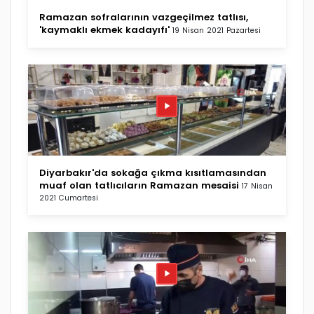
Ramazan sofralarının vazgeçilmez tatlısı,
'kaymaklı ekmek kadayıfı'
19 Nisan 2021 Pazartesi
Diyarbakır'da sokağa çıkma kısıtlamasından
muaf olan tatlıcıların Ramazan mesaisi
17 Nisan
2021 Cumartesi