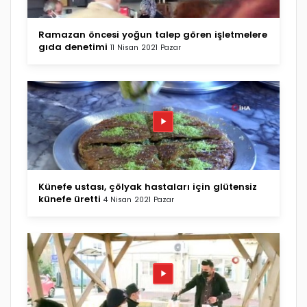
Ramazan öncesi yoğun talep gören işletmelere
gıda denetimi
11 Nisan 2021 Pazar
Künefe ustası, çölyak hastaları için glütensiz
künefe üretti
4 Nisan 2021 Pazar