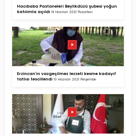
Hacıbaba Pastaneleri Beylikdüzü şubesi yoğun
katılımla açıldı
14 Haziran 2021 Pazartesi
Erzincan'ın vazgeçilmez lezzeti kesme kadayıf
tatlısı tescillendi
10 Haziran 2021 Perşembe