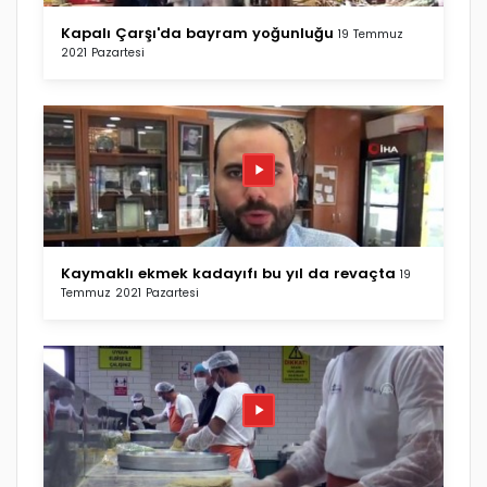
Kapalı Çarşı'da bayram yoğunluğu
19 Temmuz
2021 Pazartesi
Kaymaklı ekmek kadayıfı bu yıl da revaçta
19
Temmuz 2021 Pazartesi