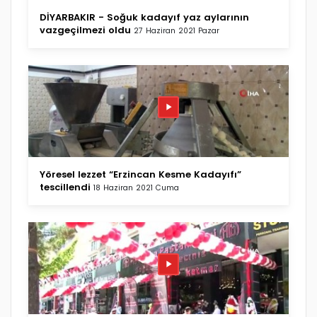
DİYARBAKIR - Soğuk kadayıf yaz aylarının
vazgeçilmezi oldu
27 Haziran 2021 Pazar
Yöresel lezzet “Erzincan Kesme Kadayıfı”
tescillendi
18 Haziran 2021 Cuma