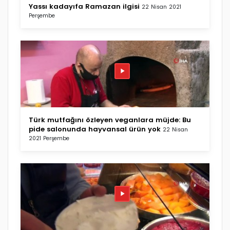
Yassı kadayıfa Ramazan ilgisi
22 Nisan 2021
Perşembe
Türk mutfağını özleyen veganlara müjde: Bu
pide salonunda hayvansal ürün yok
22 Nisan
2021 Perşembe