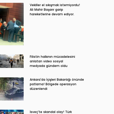
Vekiller el sıkışmak istemiyordu!
Ali Mahir Başarır garip
hareketlerine devam ediyor.
Filistin halkının mücadelesini
anlatan video sosyal
medyada gündem oldu
Ankara'da İçişleri Bakanlığı önünde
patlama! Bölgede operasyon
düzenlendi
İsveç’te skandal olay! Türk