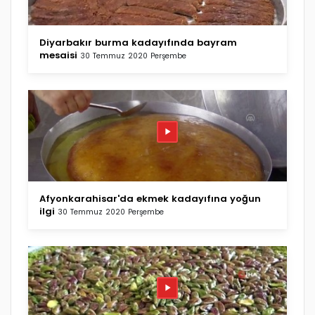
Diyarbakır burma kadayıfında bayram
mesaisi
30 Temmuz 2020 Perşembe
Afyonkarahisar'da ekmek kadayıfına yoğun
ilgi
30 Temmuz 2020 Perşembe