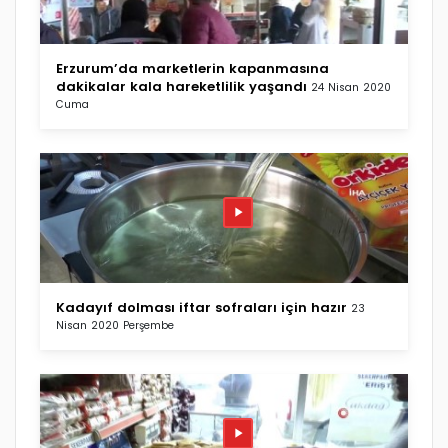
Erzurum’da marketlerin kapanmasına
dakikalar kala hareketlilik yaşandı
24 Nisan 2020
Cuma
Kadayıf dolması iftar sofraları için hazır
23
Nisan 2020 Perşembe