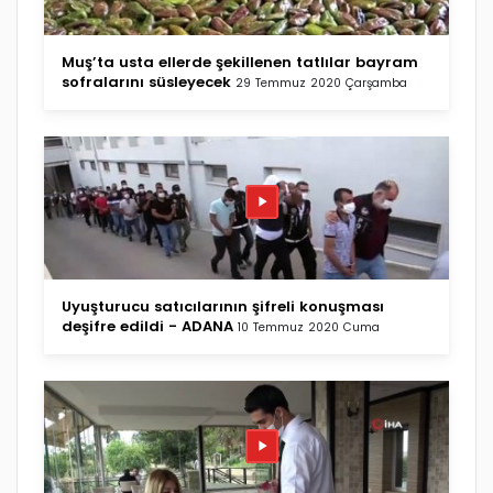
Muş’ta usta ellerde şekillenen tatlılar bayram
sofralarını süsleyecek
29 Temmuz 2020 Çarşamba
Uyuşturucu satıcılarının şifreli konuşması
deşifre edildi - ADANA
10 Temmuz 2020 Cuma