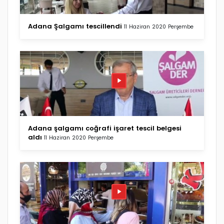
Adana Şalgamı tescillendi
11 Haziran 2020 Perşembe
Adana şalgamı coğrafi işaret tescil belgesi
aldı
11 Haziran 2020 Perşembe