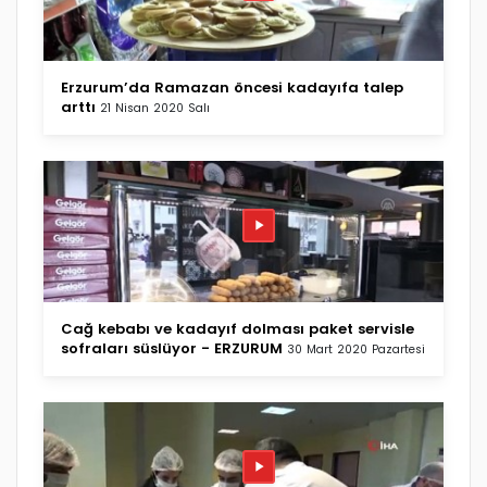
Erzurum’da Ramazan öncesi kadayıfa talep
arttı
21 Nisan 2020 Salı
Cağ kebabı ve kadayıf dolması paket servisle
sofraları süslüyor - ERZURUM
30 Mart 2020 Pazartesi