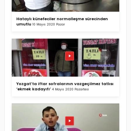
Hataylı künefeciler normalleşme sürecinden
umutlu
10 Mayıs 2020 Pazar
Yozgat’ta iftar sofralarının vazgeçilmez tatlısı
‘ekmek kadayıfı’
4 Mayıs 2020 Pazartesi