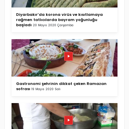
Diyarbakır’da korona virüs ve kısıtlamaya
rağmen tatlıcılarda bayram yoğunluğu
başladı
20 Mayıs 2020 Çarşamba
Gastronomi şehrinin dikkat çeken Ramazan
sofrası
19 Mayıs 2020 Salı