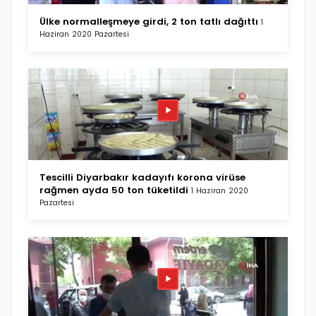
Ülke normalleşmeye girdi, 2 ton tatlı dağıttı
1
Haziran 2020 Pazartesi
Tescilli Diyarbakır kadayıfı korona virüse
rağmen ayda 50 ton tüketildi
1 Haziran 2020
Pazartesi