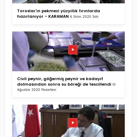
Toroslar'ın pekmezi yüzyıllık fırınlarda
hazırlanıyor - KARAMAN
6 Ekim 2020 Salı
Civil peynir, göğermiş peynir ve kadayıf
dolmasından sonra su böreği de tescillendi
10
Ağustos 2020 Pazartesi