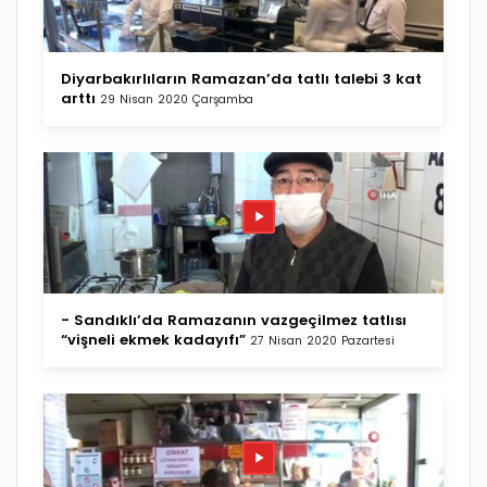
Diyarbakırlıların Ramazan’da tatlı talebi 3 kat
arttı
29 Nisan 2020 Çarşamba
- Sandıklı’da Ramazanın vazgeçilmez tatlısı
“vişneli ekmek kadayıfı”
27 Nisan 2020 Pazartesi