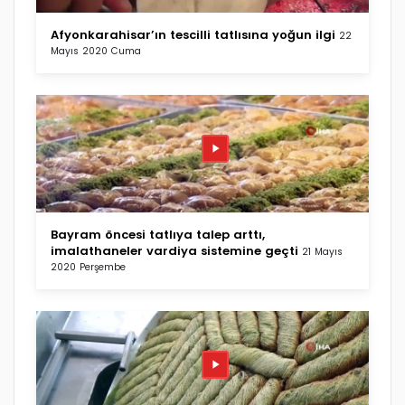
Afyonkarahisar’ın tescilli tatlısına yoğun ilgi
22
Mayıs 2020 Cuma
Bayram öncesi tatlıya talep arttı,
imalathaneler vardiya sistemine geçti
21 Mayıs
2020 Perşembe