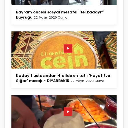
Bayram öncesi sosyal mesafeli 'tel kadayıf'
kuyruğu
22 Mayıs 2020 Cuma
Kadayıf ustasından 4 dilde en tatlı 'Hayat Eve
Sığar' mesajı - DİYARBAKIR
22 Mayıs 2020 Cuma