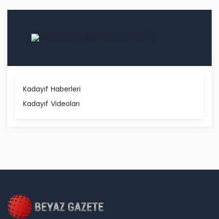
Kadayıf Haberleri
Kadayıf Videoları