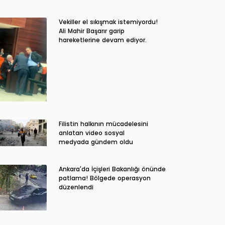
Vekiller el sıkışmak istemiyordu!
Ali Mahir Başarır garip
hareketlerine devam ediyor.
Filistin halkının mücadelesini
anlatan video sosyal
medyada gündem oldu
Ankara'da İçişleri Bakanlığı önünde
patlama! Bölgede operasyon
düzenlendi