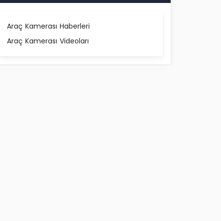
Araç Kamerası Haberleri
Araç Kamerası Videoları