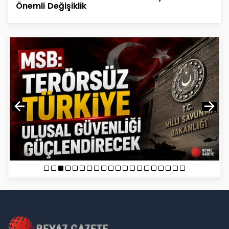
Önemli Değişiklik