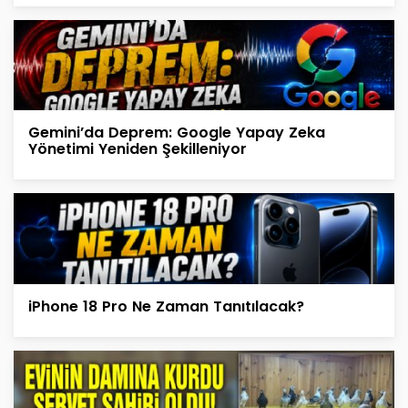
Gemini’da Deprem: Google Yapay Zeka
Yönetimi Yeniden Şekilleniyor
iPhone 18 Pro Ne Zaman Tanıtılacak?