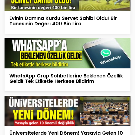
Evinin Damına Kurdu Servet Sahibi Oldu! Bir
Tanesinin Değeri 400 Bin Lira
WhatsApp Grup Sohbetlerine Beklenen Özellik
Geldi! Tek Etiketle Herkese Bildirim
Üniversitelerde Yeni Dönem! Yasayla Gelen 10