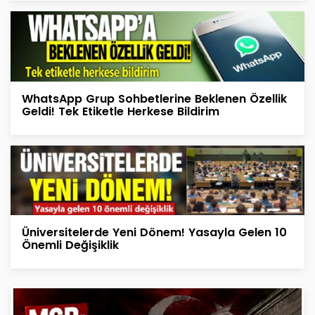
WhatsApp Grup Sohbetlerine Beklenen Özellik
Geldi! Tek Etiketle Herkese Bildirim
Üniversitelerde Yeni Dönem! Yasayla Gelen 10
Önemli Değişiklik