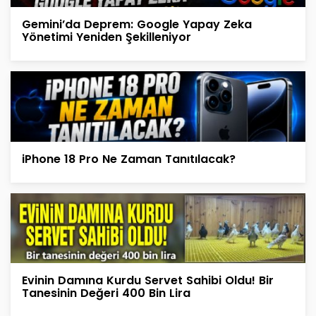
Gemini’da Deprem: Google Yapay Zeka
Yönetimi Yeniden Şekilleniyor
iPhone 18 Pro Ne Zaman Tanıtılacak?
Evinin Damına Kurdu Servet Sahibi Oldu! Bir
Tanesinin Değeri 400 Bin Lira