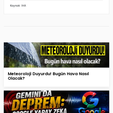
Kaynak: İHA
Meteoroloji Duyurdu! Bugün Hava Nasıl
Olacak?