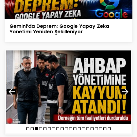
Gemini’da Deprem: Google Yapay Zeka
Yönetimi Yeniden Şekilleniyor