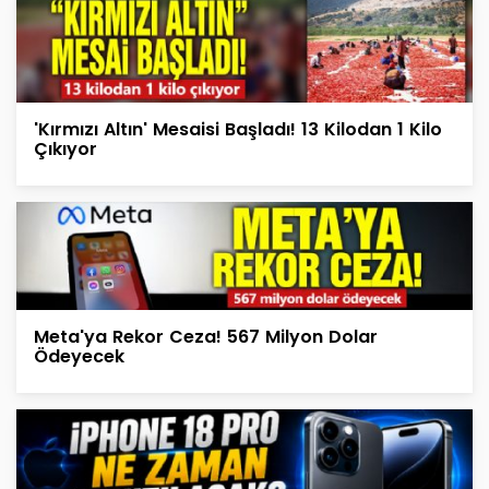
'Kırmızı Altın' Mesaisi Başladı! 13 Kilodan 1 Kilo
Çıkıyor
Meta'ya Rekor Ceza! 567 Milyon Dolar
Ödeyecek