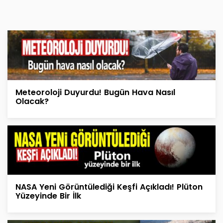
Meteoroloji Duyurdu! Bugün Hava Nasıl
Olacak?
NASA Yeni Görüntülediği Keşfi Açıkladı! Plüton
Yüzeyinde Bir İlk