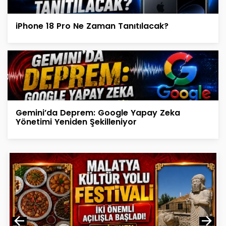
iPhone 18 Pro Ne Zaman Tanıtılacak?
Gemini’da Deprem: Google Yapay Zeka
Yönetimi Yeniden Şekilleniyor