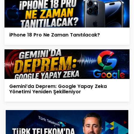
iPhone 18 Pro Ne Zaman Tanıtılacak?
Gemini’da Deprem: Google Yapay Zeka
Yönetimi Yeniden Şekilleniyor