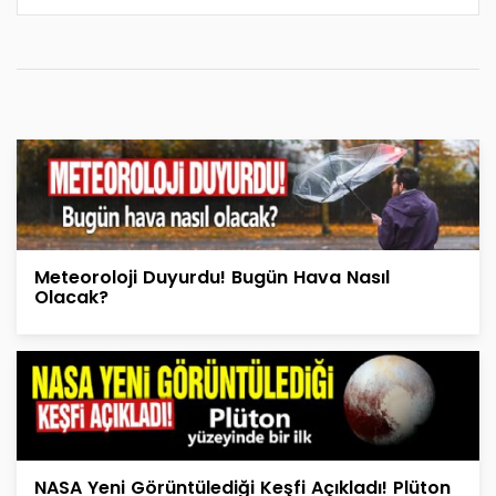
Meteoroloji Duyurdu! Bugün Hava Nasıl
Olacak?
NASA Yeni Görüntülediği Keşfi Açıkladı! Plüton