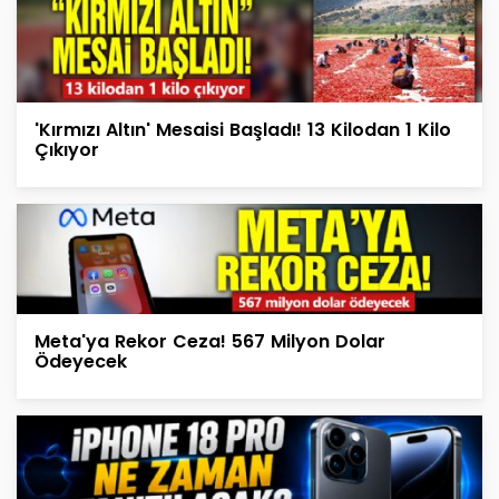
'Kırmızı Altın' Mesaisi Başladı! 13 Kilodan 1 Kilo
Çıkıyor
Meta'ya Rekor Ceza! 567 Milyon Dolar
Ödeyecek