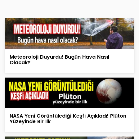
Meteoroloji Duyurdu! Bugün Hava Nasıl
Olacak?
NASA Yeni Görüntülediği Keşfi Açıkladı! Plüton
Yüzeyinde Bir İlk