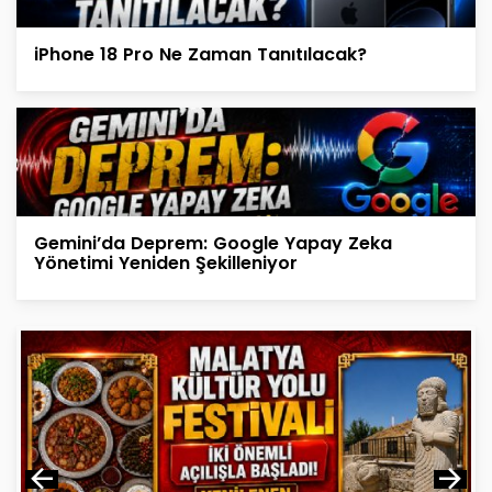
iPhone 18 Pro Ne Zaman Tanıtılacak?
Gemini’da Deprem: Google Yapay Zeka
Yönetimi Yeniden Şekilleniyor