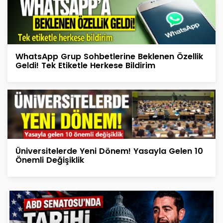
WhatsApp Grup Sohbetlerine Beklenen Özellik
Geldi! Tek Etiketle Herkese Bildirim
Üniversitelerde Yeni Dönem! Yasayla Gelen 10
Önemli Değişiklik