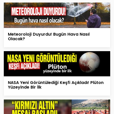
Meteoroloji Duyurdu! Bugün Hava Nasıl
Olacak?
NASA Yeni Görüntülediği Keşfi Açıkladı! Plüton
Yüzeyinde Bir İlk