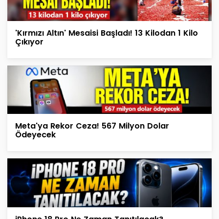
'Kırmızı Altın' Mesaisi Başladı! 13 Kilodan 1 Kilo
Çıkıyor
Meta'ya Rekor Ceza! 567 Milyon Dolar
Ödeyecek