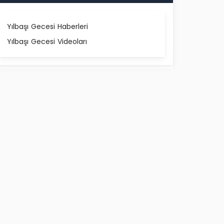
Yılbaşı Gecesi Haberleri
Yılbaşı Gecesi Videoları