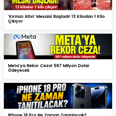
'Kırmızı Altın' Mesaisi Başladı! 13 Kilodan 1 Kilo
Çıkıyor
Meta'ya Rekor Ceza! 567 Milyon Dolar
Ödeyecek
iPhone 18 Pro Ne Zaman Tanıtılacak?