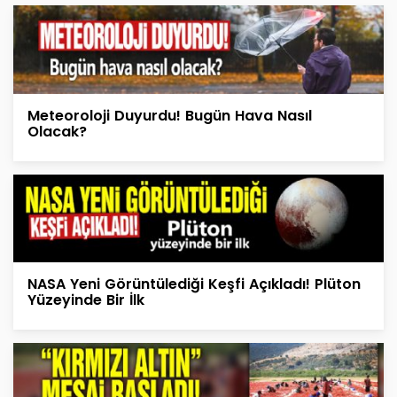
Meteoroloji Duyurdu! Bugün Hava Nasıl
Olacak?
NASA Yeni Görüntülediği Keşfi Açıkladı! Plüton
Yüzeyinde Bir İlk