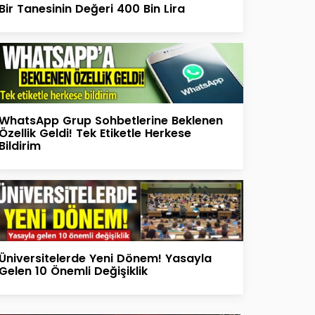
Bir Tanesinin Değeri 400 Bin Lira
WhatsApp Grup Sohbetlerine Beklenen
Özellik Geldi! Tek Etiketle Herkese
Bildirim
Üniversitelerde Yeni Dönem! Yasayla
Gelen 10 Önemli Değişiklik