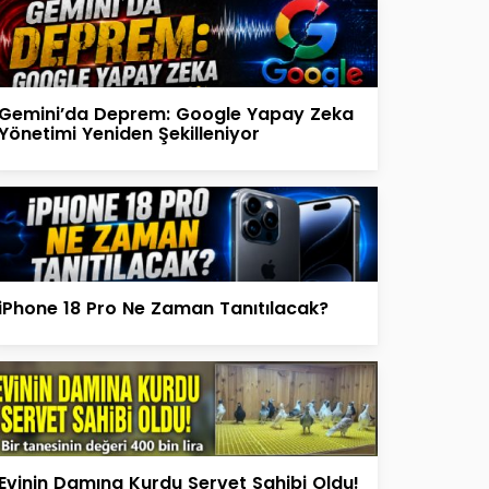
Gemini’da Deprem: Google Yapay Zeka
Yönetimi Yeniden Şekilleniyor
iPhone 18 Pro Ne Zaman Tanıtılacak?
Evinin Damına Kurdu Servet Sahibi Oldu!