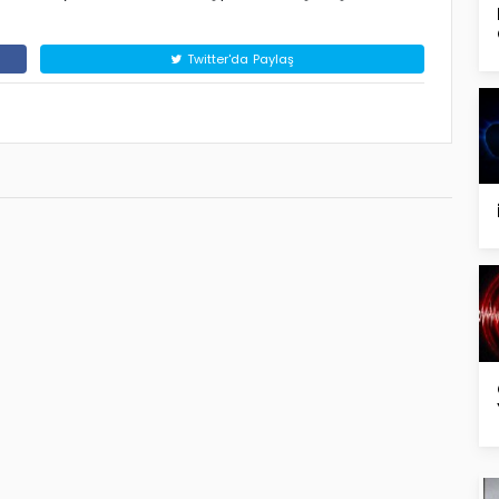
Twitter'da Paylaş