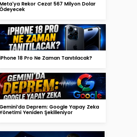
Meta'ya Rekor Ceza! 567 Milyon Dolar
Ödeyecek
iPhone 18 Pro Ne Zaman Tanıtılacak?
Gemini’da Deprem: Google Yapay Zeka
Yönetimi Yeniden Şekilleniyor