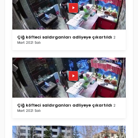
Çiğ köfteci saldırganları adliyeye çıkartıldı
2
Mart 2021 Salı
Çiğ köfteci saldırganları adliyeye çıkartıldı
2
Mart 2021 Salı