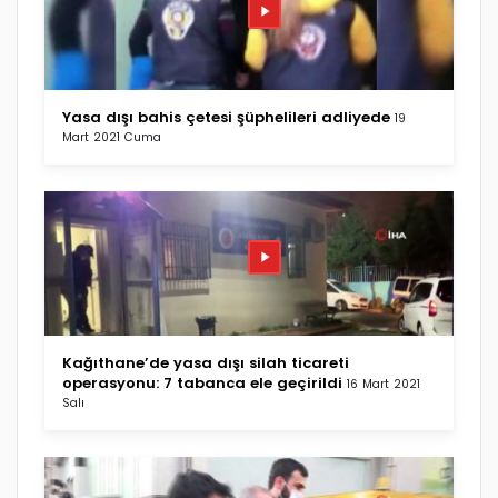
Yasa dışı bahis çetesi şüphelileri adliyede
19
Mart 2021 Cuma
Kağıthane’de yasa dışı silah ticareti
operasyonu: 7 tabanca ele geçirildi
16 Mart 2021
Salı