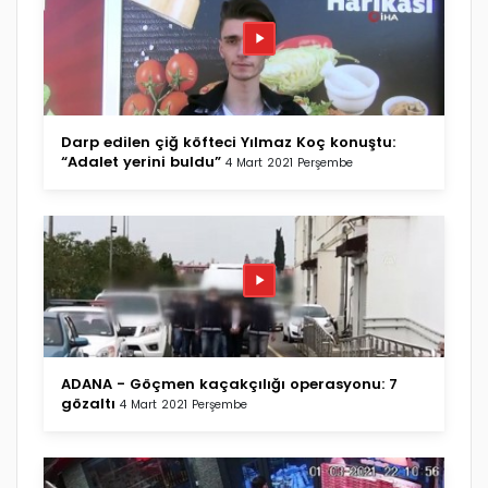
Darp edilen çiğ köfteci Yılmaz Koç konuştu:
“Adalet yerini buldu”
4 Mart 2021 Perşembe
ADANA - Göçmen kaçakçılığı operasyonu: 7
gözaltı
4 Mart 2021 Perşembe