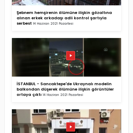
Şebnem hemşirenin ölümüne ilişkin gözaltına
alınan erkek arkadaşı adli kontrol şartıyla
serbest
14 Haziran 2021 Pazartesi
İSTANBUL - Sancaktepe'de Ukraynalı modelin
balkondan düşerek ölümüne ilişkin görüntüler
ortaya çıktı
14 Haziran 2021 Pazartesi