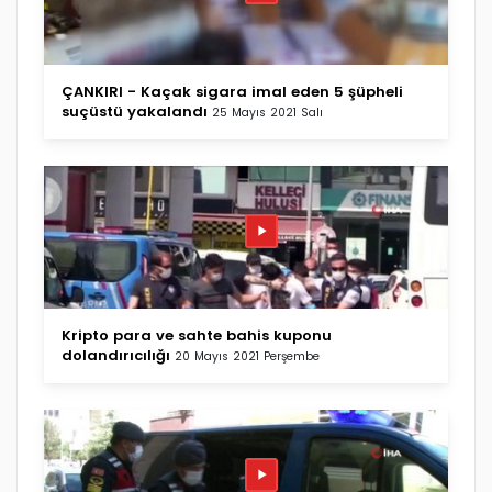
ÇANKIRI - Kaçak sigara imal eden 5 şüpheli
suçüstü yakalandı
25 Mayıs 2021 Salı
Kripto para ve sahte bahis kuponu
dolandırıcılığı
20 Mayıs 2021 Perşembe