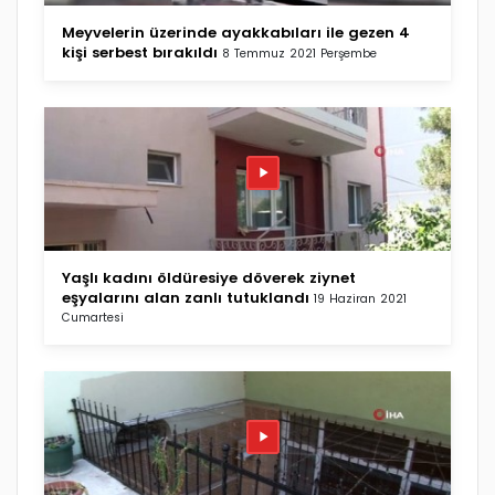
Meyvelerin üzerinde ayakkabıları ile gezen 4
kişi serbest bırakıldı
8 Temmuz 2021 Perşembe
Yaşlı kadını öldüresiye döverek ziynet
eşyalarını alan zanlı tutuklandı
19 Haziran 2021
Cumartesi