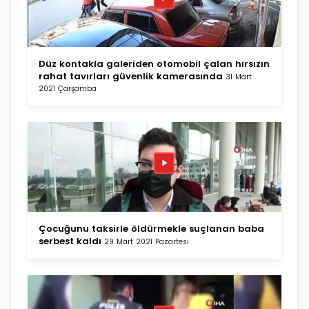
Düz kontakla galeriden otomobil çalan hırsızın
rahat tavırları güvenlik kamerasında
31 Mart
2021 Çarşamba
Çocuğunu taksirle öldürmekle suçlanan baba
serbest kaldı
29 Mart 2021 Pazartesi