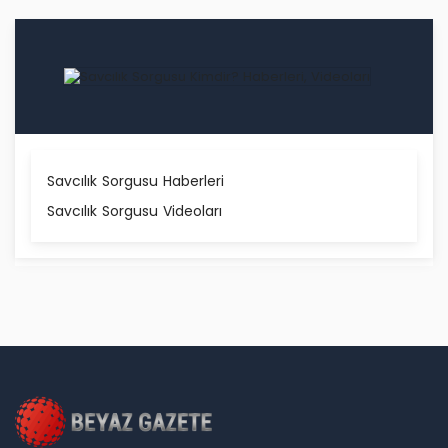
Savcılık Sorgusu Haberleri
Savcılık Sorgusu Videoları