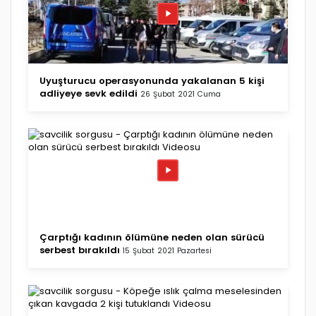
Uyuşturucu operasyonunda yakalanan 5 kişi
adliyeye sevk edildi
26 Şubat 2021 Cuma
Çarptığı kadının ölümüne neden olan sürücü
serbest bırakıldı
15 Şubat 2021 Pazartesi