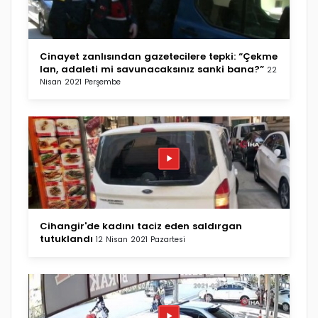
Cinayet zanlısından gazetecilere tepki: “Çekme
lan, adaleti mi savunacaksınız sanki bana?”
22
Nisan 2021 Perşembe
Cihangir'de kadını taciz eden saldırgan
tutuklandı
12 Nisan 2021 Pazartesi