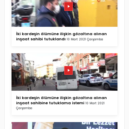
İki kardeşin ölümüne ilişkin gözaltına alınan
inşaat sahibi tutuklandı
10 Mart 2021 Çarşamba
İki kardeşin ölümüne ilişkin gözaltına alınan
inşaat sahibine tutuklama istemi
10 Mart 2021
Çarşamba