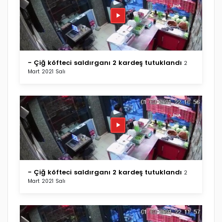
- Çiğ köfteci saldırganı 2 kardeş tutuklandı
2
Mart 2021 Salı
- Çiğ köfteci saldırganı 2 kardeş tutuklandı
2
Mart 2021 Salı