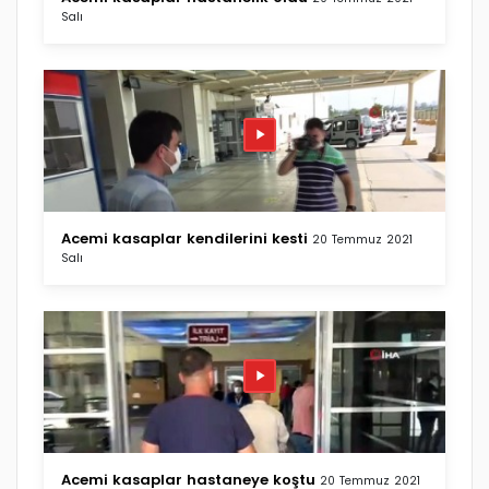
Salı
Acemi kasaplar kendilerini kesti
20 Temmuz 2021
Salı
Acemi kasaplar hastaneye koştu
20 Temmuz 2021