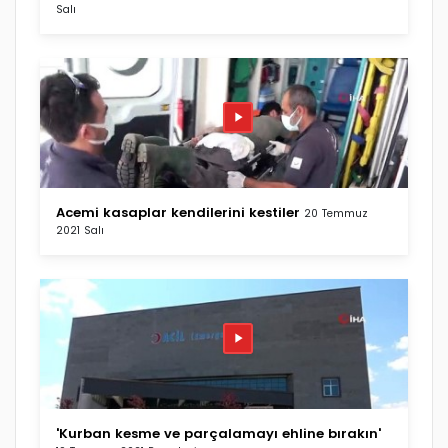
Salı
Acemi kasaplar kendilerini kestiler
20 Temmuz
2021 Salı
'Kurban kesme ve parçalamayı ehline bırakın'