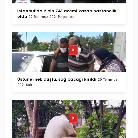
İstanbul’da 2 bin 741 acemi kasap hastanelik
oldu
22 Temmuz 2021 Perşembe
Üstüne inek düştü, sağ bacağı kırıldı
20 Temmuz
2021 Salı