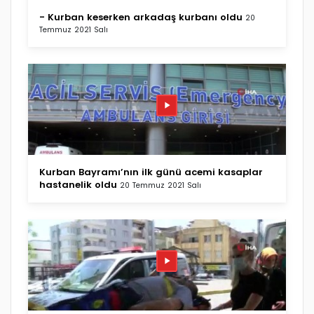
- Kurban keserken arkadaş kurbanı oldu
20
Temmuz 2021 Salı
Kurban Bayramı’nın ilk günü acemi kasaplar
hastanelik oldu
20 Temmuz 2021 Salı