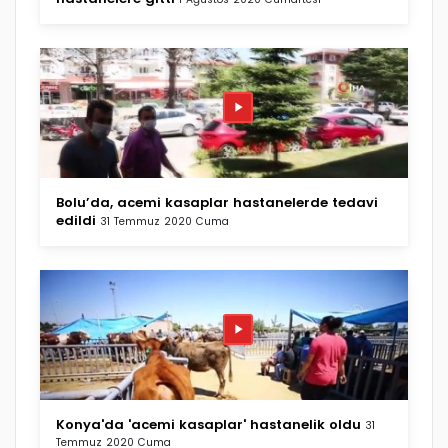
Bolu’da, acemi kasaplar hastanelerde tedavi
edildi
31 Temmuz 2020 Cuma
Konya'da 'acemi kasaplar' hastanelik oldu
31
Temmuz 2020 Cuma