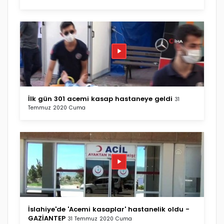
İlk gün 301 acemi kasap hastaneye geldi
31
Temmuz 2020 Cuma
İslahiye'de 'Acemi kasaplar' hastanelik oldu -
GAZİANTEP
31 Temmuz 2020 Cuma