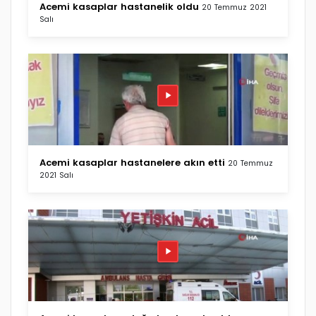
Acemi kasaplar hastanelik oldu
20 Temmuz 2021
Salı
Acemi kasaplar hastanelere akın etti
20 Temmuz
2021 Salı