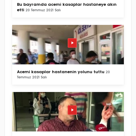
Bu bayramda acemi kasaplar hastaneye akın
etti
20 Temmuz 2021 Salı
Acemi kasaplar hastanenin yolunu tuttu
20
Temmuz 2021 Salı