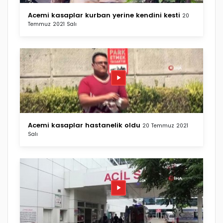
Acemi kasaplar kurban yerine kendini kesti
20
Temmuz 2021 Salı
Acemi kasaplar hastanelik oldu
20 Temmuz 2021
Salı