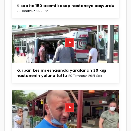
4 saatte 150 acemi kasap hastaneye başvurdu
20 Temmuz 2021 Salı
Kurban kesimi esnasında yaralanan 20 kişi
hastanenin yolunu tuttu
20 Temmuz 2021 Salı