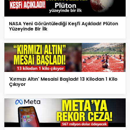
NASA Yeni Görüntülediği Keşfi Açıkladı! Plüton
Yüzeyinde Bir İlk
'Kırmızı Altın' Mesaisi Başladı! 13 Kilodan 1 Kilo
Çıkıyor