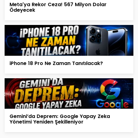
Meta'ya Rekor Ceza! 567 Milyon Dolar
Ödeyecek
iPhone 18 Pro Ne Zaman Tanıtılacak?
Gemini’da Deprem: Google Yapay Zeka
Yönetimi Yeniden Şekilleniyor