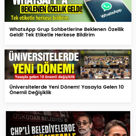
WhatsApp Grup Sohbetlerine Beklenen Özellik
Geldi! Tek Etiketle Herkese Bildirim
Üniversitelerde Yeni Dönem! Yasayla Gelen 10
Önemli Değişiklik