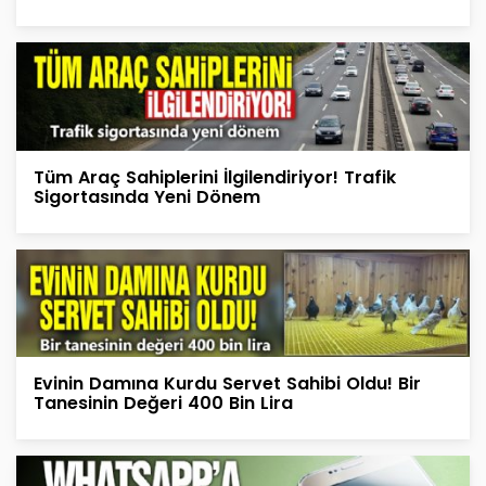
Tüm Araç Sahiplerini İlgilendiriyor! Trafik
Sigortasında Yeni Dönem
Evinin Damına Kurdu Servet Sahibi Oldu! Bir
Tanesinin Değeri 400 Bin Lira